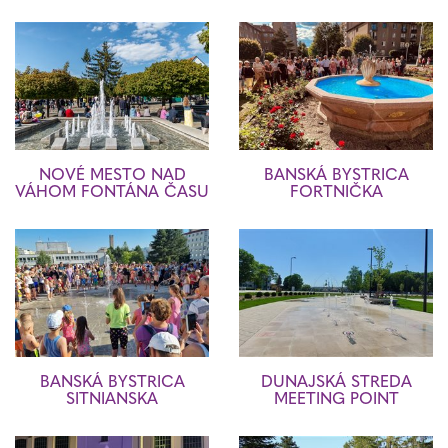
NOVÉ MESTO NAD
BANSKÁ BYSTRICA
VÁHOM FONTÁNA ČASU
FORTNIČKA
BANSKÁ BYSTRICA
DUNAJSKÁ STREDA
SITNIANSKA
MEETING POINT