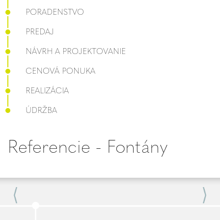
PORADENSTVO
PREDAJ
NÁVRH A PROJEKTOVANIE
CENOVÁ PONUKA
REALIZÁCIA
ÚDRŽBA
Referencie - Fontány