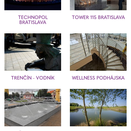
TECHNOPOL
TOWER 115 BRATISLAVA
BRATISLAVA
TRENČÍN - VODNÍK
WELLNESS PODHÁJSKA