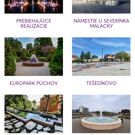
PREBIEHAJÚCE
NÁMESTIE U SEVERÍNKA
REALIZÁCIE
MALACKY
EUROPARK PÚCHOV
TEŠEDÍKOVO