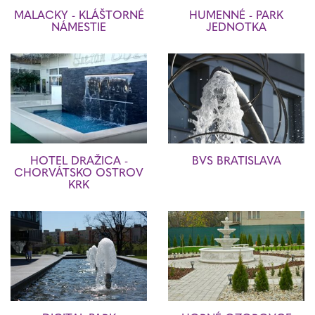
MALACKY - KLÁŠTORNÉ
HUMENNÉ - PARK
NÁMESTIE
JEDNOTKA
HOTEL DRAŽICA -
BVS BRATISLAVA
CHORVÁTSKO OSTROV
KRK