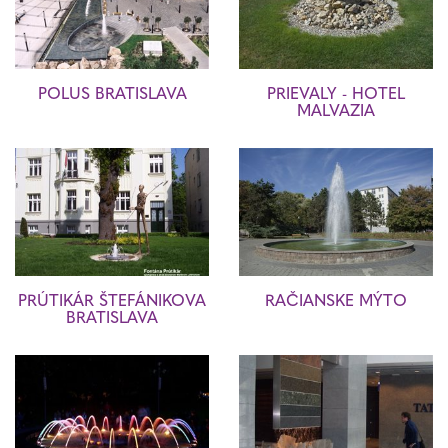
POLUS BRATISLAVA
PRIEVALY - HOTEL
MALVAZIA
PRÚTIKÁR ŠTEFÁNIKOVA
RAČIANSKE MÝTO
BRATISLAVA