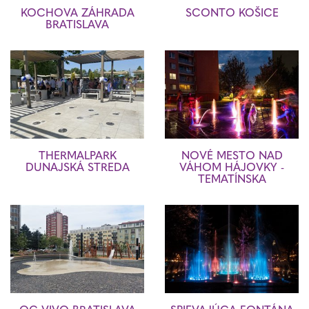
KOCHOVA ZÁHRADA
SCONTO KOŠICE
BRATISLAVA
THERMALPARK
NOVÉ MESTO NAD
DUNAJSKÁ STREDA
VÁHOM HÁJOVKY -
TEMATÍNSKA