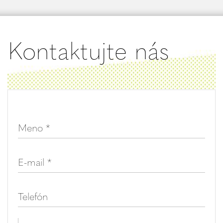
Kontaktujte nás