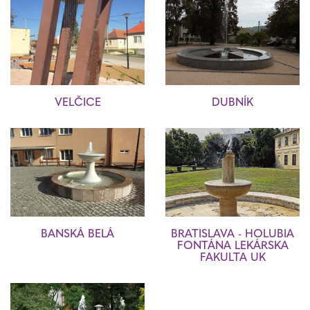
VELČICE
DUBNÍK
BANSKÁ BELÁ
BRATISLAVA - HOLUBIA
FONTÁNA LEKÁRSKA
FAKULTA UK