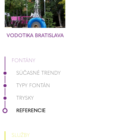
VODOTIKA BRATISLAVA
FONTÁNY
SÚČASNÉ TRENDY
TYPY FONTÁN
TRYSKY
REFERENCIE
SLUŽBY