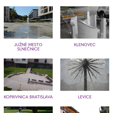
JUŽNÉ MESTO
KLENOVEC
SLNEČNICE
KOPRIVNICA BRATISLAVA
LEVICE