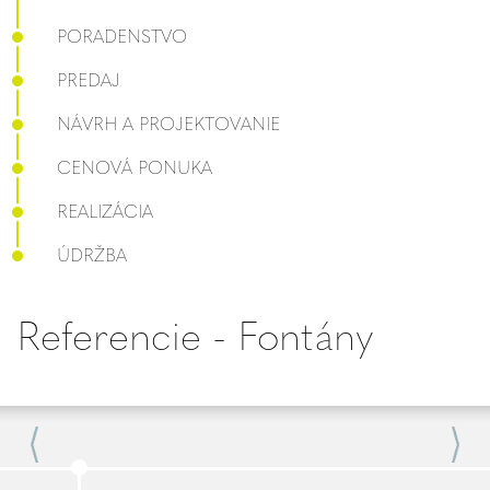
PORADENSTVO
PREDAJ
NÁVRH A PROJEKTOVANIE
CENOVÁ PONUKA
REALIZÁCIA
ÚDRŽBA
Referencie - Fontány