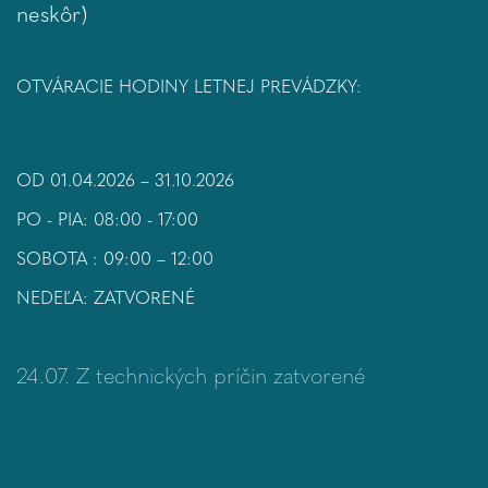
neskôr)
OTVÁRACIE HODINY LETNEJ PREVÁDZKY:
OD 01.04.2026 – 31.10.2026
PO - PIA: 08:00 - 17:00
SOBOTA : 09:00 – 12:00
NEDEĽA: ZATVORENÉ
24.07. Z technických príčin zatvorené