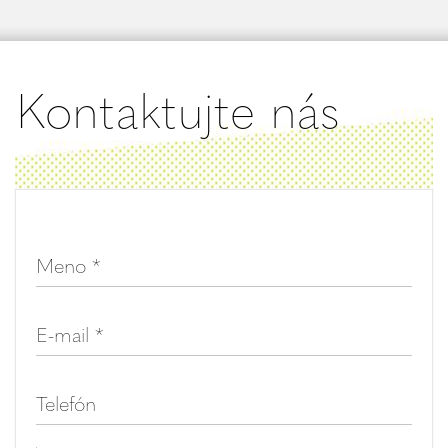
Kontaktujte nás