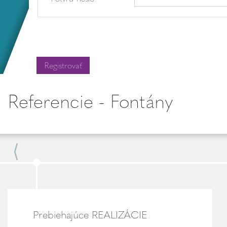
Referencie - Fontány
Prebiehajúce REALIZÁCIE