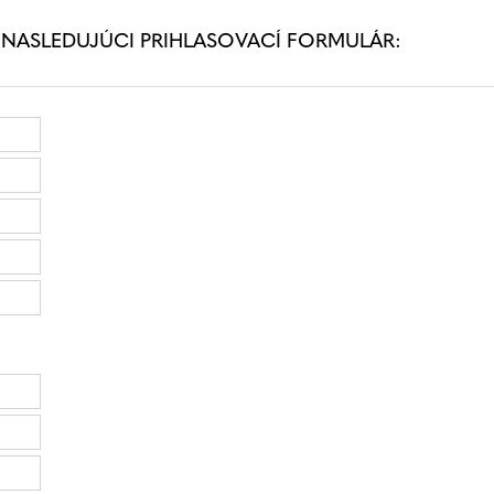
 NASLEDUJÚCI PRIHLASOVACÍ FORMULÁR: