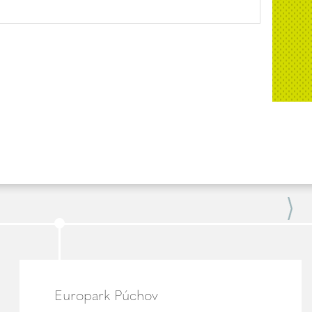
Europark Púchov