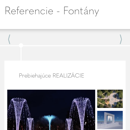
Referencie - Fontány
Prebiehajúce REALIZÁCIE