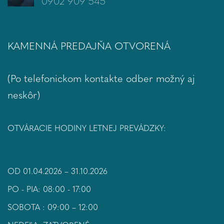
0902 909 545
KAMENNÁ PREDAJŇA OTVORENÁ
(Po telefonickom kontakte odber možný aj
neskôr)
OTVÁRACIE HODINY LETNEJ PREVÁDZKY:
OD 01.04.2026 – 31.10.2026
PO - PIA: 08:00 - 17:00
SOBOTA : 09:00 – 12:00