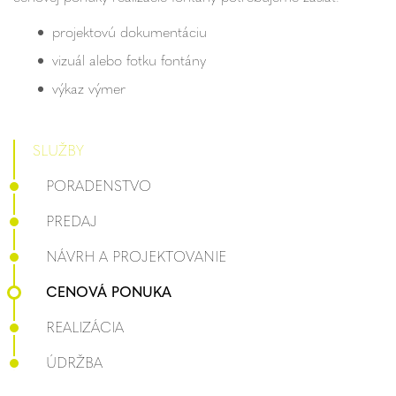
projektovú dokumentáciu
vizuál alebo fotku fontány
výkaz výmer
SLUŽBY
PORADENSTVO
PREDAJ
NÁVRH A PROJEKTOVANIE
CENOVÁ PONUKA
REALIZÁCIA
ÚDRŽBA