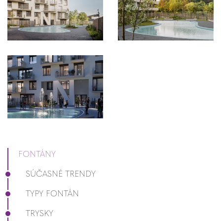
FONTÁNY
SÚČASNÉ TRENDY
TYPY FONTÁN
TRYSKY