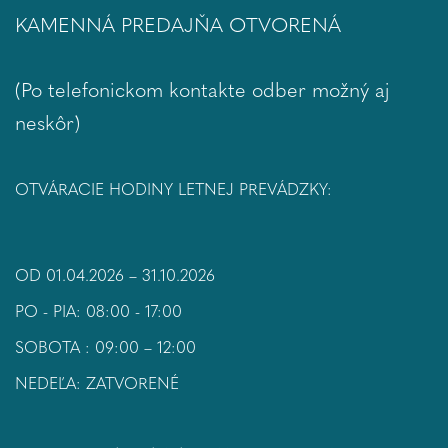
KAMENNÁ PREDAJŇA OTVORENÁ
(Po telefonickom kontakte odber možný aj
neskôr)
OTVÁRACIE HODINY LETNEJ PREVÁDZKY:
OD 01.04.2026 – 31.10.2026
PO - PIA: 08:00 - 17:00
SOBOTA : 09:00 – 12:00
NEDEĽA: ZATVORENÉ