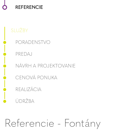
REFERENCIE
SLUŽBY
PORADENSTVO
PREDAJ
NÁVRH A PROJEKTOVANIE
CENOVÁ PONUKA
REALIZÁCIA
ÚDRŽBA
Referencie - Fontány