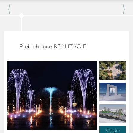
Prebiehajúce REALIZÁCIE
Všetky