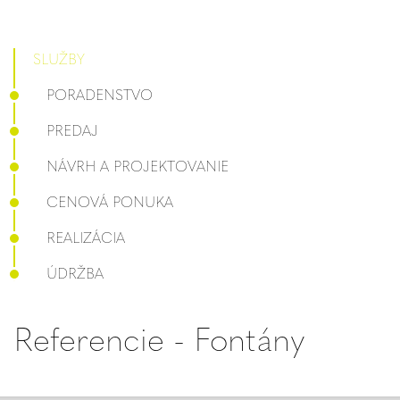
SLUŽBY
PORADENSTVO
PREDAJ
NÁVRH A PROJEKTOVANIE
CENOVÁ PONUKA
REALIZÁCIA
ÚDRŽBA
Referencie - Fontány