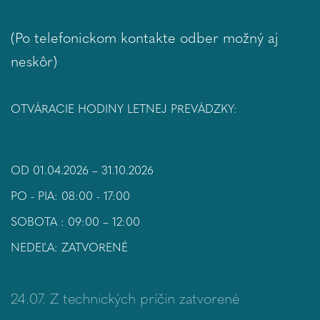
(Po telefonickom kontakte odber možný aj
neskôr)
OTVÁRACIE HODINY LETNEJ PREVÁDZKY:
OD 01.04.2026 – 31.10.2026
PO - PIA: 08:00 - 17:00
SOBOTA : 09:00 – 12:00
NEDEĽA: ZATVORENÉ
24.07. Z technických príčin zatvorené