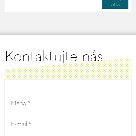
fotky
Kontaktujte nás