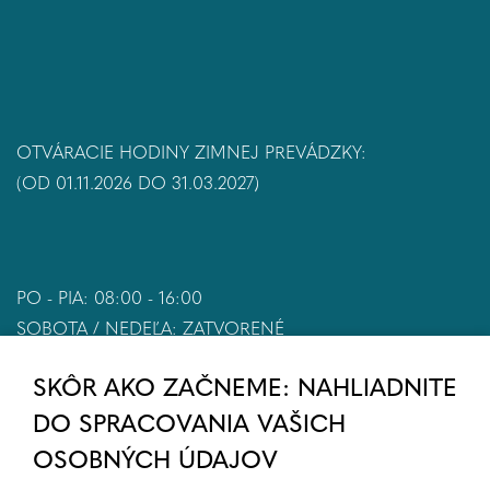
OTVÁRACIE HODINY ZIMNEJ PREVÁDZKY:
(OD 01.11.2026 DO 31.03.2027)
PO - PIA: 08:00 - 16:00
SOBOTA / NEDEĽA: ZATVORENÉ
SKÔR AKO ZAČNEME: NAHLIADNITE
DO SPRACOVANIA VAŠICH
OSOBNÝCH ÚDAJOV