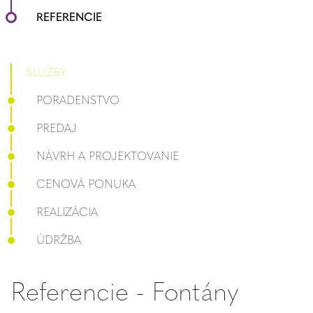
REFERENCIE
SLUŽBY
PORADENSTVO
PREDAJ
NÁVRH A PROJEKTOVANIE
CENOVÁ PONUKA
REALIZÁCIA
ÚDRŽBA
Referencie - Fontány