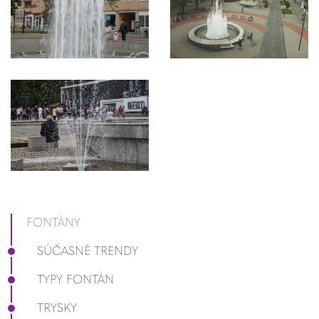
FONTÁNY
SÚČASNÉ TRENDY
TYPY FONTÁN
TRYSKY