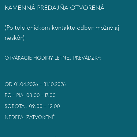
KAMENNÁ PREDAJŇA OTVORENÁ
(Po telefonickom kontakte odber možný aj
neskôr)
OTVÁRACIE HODINY LETNEJ PREVÁDZKY:
OD 01.04.2026 – 31.10.2026
PO - PIA: 08:00 - 17:00
SOBOTA : 09:00 – 12:00
NEDEĽA: ZATVORENÉ