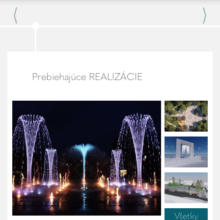
Prebiehajúce REALIZÁCIE
Všetky