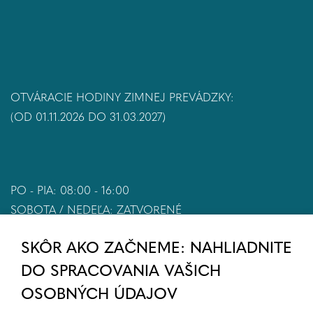
OTVÁRACIE HODINY ZIMNEJ PREVÁDZKY:
(OD 01.11.2026 DO 31.03.2027)
PO - PIA: 08:00 - 16:00
SOBOTA / NEDEĽA: ZATVORENÉ
SKÔR AKO ZAČNEME: NAHLIADNITE
DO SPRACOVANIA VAŠICH
OSOBNÝCH ÚDAJOV