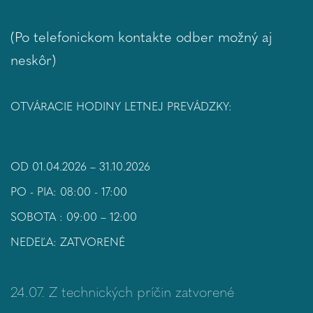
(Po telefonickom kontakte odber možný aj
neskôr)
OTVÁRACIE HODINY LETNEJ PREVÁDZKY:
OD 01.04.2026 – 31.10.2026
PO - PIA: 08:00 - 17:00
SOBOTA : 09:00 – 12:00
NEDEĽA: ZATVORENÉ
24.07. Z technických príčin zatvorené