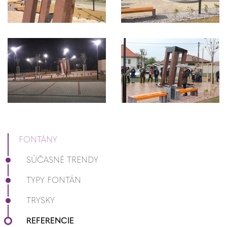
FONTÁNY
SÚČASNÉ TRENDY
TYPY FONTÁN
TRYSKY
REFERENCIE