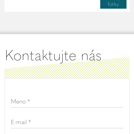
fotky
Kontaktujte nás