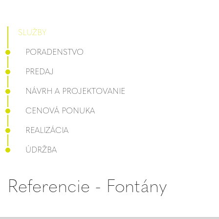
SLUŽBY
PORADENSTVO
PREDAJ
NÁVRH A PROJEKTOVANIE
CENOVÁ PONUKA
REALIZÁCIA
ÚDRŽBA
Referencie - Fontány