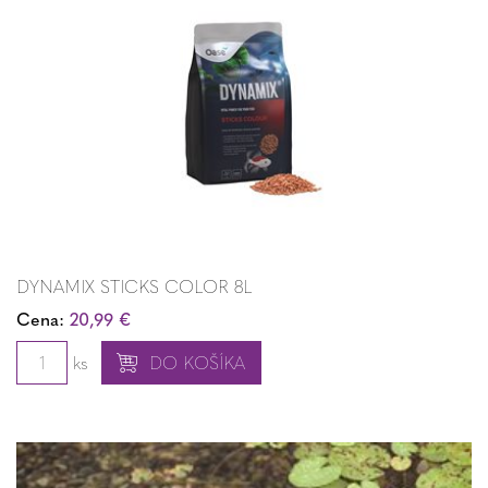
DYNAMIX STICKS COLOR 8L
Cena:
20,99 €
ks
DO KOŠÍKA