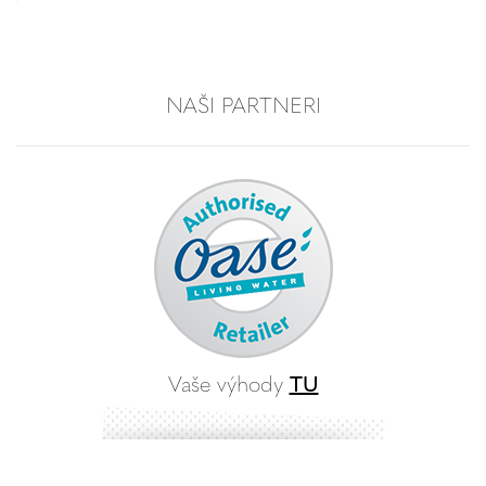
NAŠI PARTNERI
Vaše výhody
TU