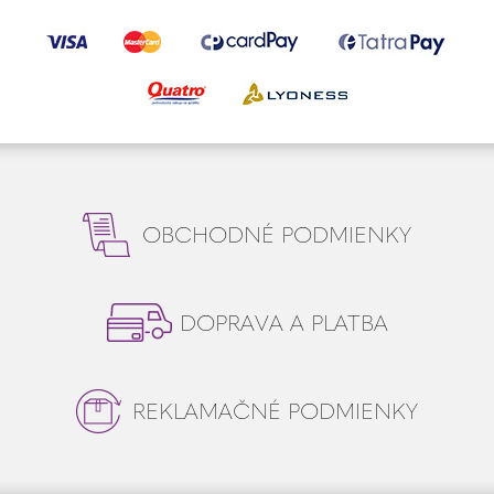
OBCHODNÉ PODMIENKY
DOPRAVA A PLATBA
REKLAMAČNÉ PODMIENKY