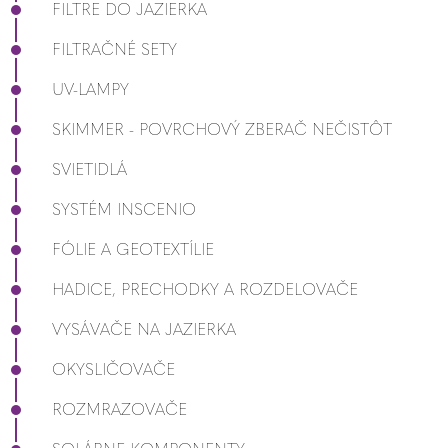
FILTRE DO JAZIERKA
FILTRAČNÉ SETY
UV-LAMPY
SKIMMER - POVRCHOVÝ ZBERAČ NEČISTÔT
SVIETIDLÁ
SYSTÉM INSCENIO
FÓLIE A GEOTEXTÍLIE
HADICE, PRECHODKY A ROZDELOVAČE
VYSÁVAČE NA JAZIERKA
OKYSLIČOVAČE
ROZMRAZOVAČE