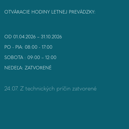
OTVÁRACIE HODINY LETNEJ PREVÁDZKY:
OD 01.04.2026 – 31.10.2026
PO - PIA: 08:00 - 17:00
SOBOTA : 09:00 – 12:00
NEDEĽA: ZATVORENÉ
24.07. Z technických príčin zatvorené