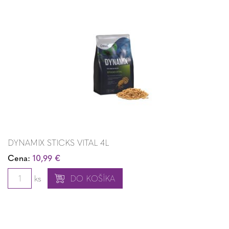
DYNAMIX STICKS VITAL 4L
Cena:
10,99 €
ks
DO KOŠÍKA