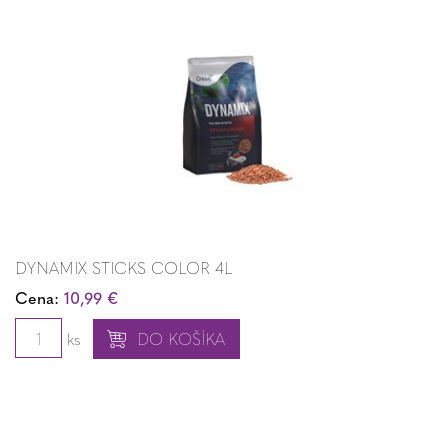
DYNAMIX STICKS COLOR 4L
Cena:
10,99 €
ks
DO KOŠÍKA