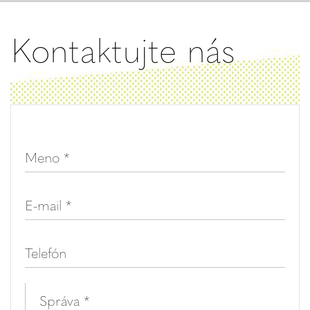
Kontaktujte nás