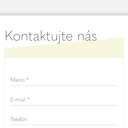
Kontaktujte nás