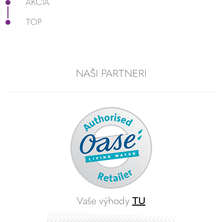
AKCIA
TOP
NAŠI PARTNERI
Vaše výhody
TU