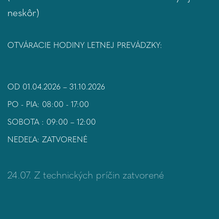
neskôr)
OTVÁRACIE HODINY LETNEJ PREVÁDZKY:
OD 01.04.2026 – 31.10.2026
PO - PIA: 08:00 - 17:00
SOBOTA : 09:00 – 12:00
NEDEĽA: ZATVORENÉ
24.07. Z technických príčin zatvorené