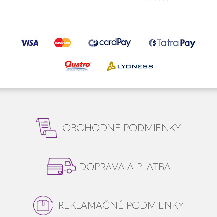
OBCHODNÉ PODMIENKY
DOPRAVA A PLATBA
REKLAMAČNÉ PODMIENKY