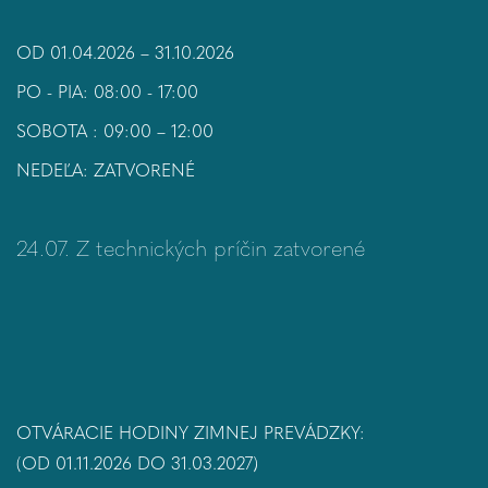
OD 01.04.2026 – 31.10.2026
PO - PIA: 08:00 - 17:00
SOBOTA : 09:00 – 12:00
NEDEĽA: ZATVORENÉ
24.07. Z technických príčin zatvorené
OTVÁRACIE HODINY ZIMNEJ PREVÁDZKY:
(OD 01.11.2026 DO 31.03.2027)