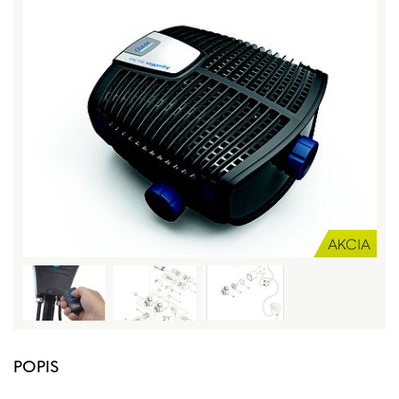
POPIS