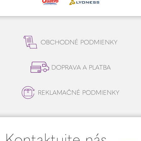
OBCHODNÉ PODMIENKY
DOPRAVA A PLATBA
REKLAMAČNÉ PODMIENKY
Kontaktujte nás