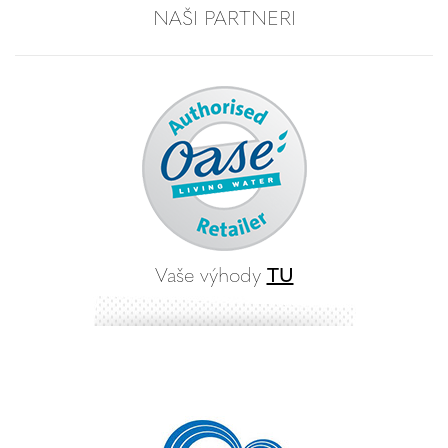
NAŠI PARTNERI
Vaše výhody
TU