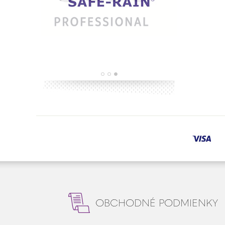
OBCHODNÉ PODMIENKY