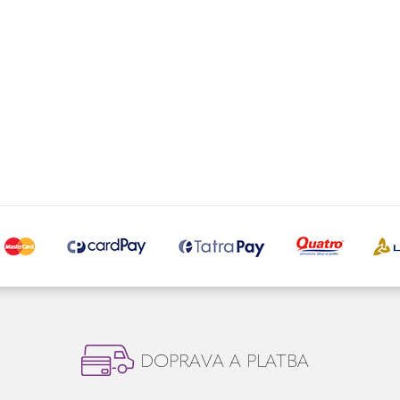
DOPRAVA A PLATBA