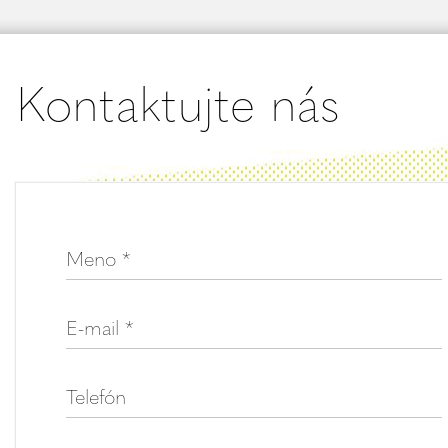
Kontaktujte nás