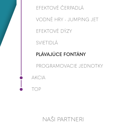
EFEKTOVÉ ČERPADLÁ
VODNÉ HRY - JUMPING JET
EFEKTOVÉ DÝZY
SVIETIDLÁ
PLÁVAJÚCE FONTÁNY
PROGRAMOVACIE JEDNOTKY
AKCIA
TOP
NAŠI PARTNERI