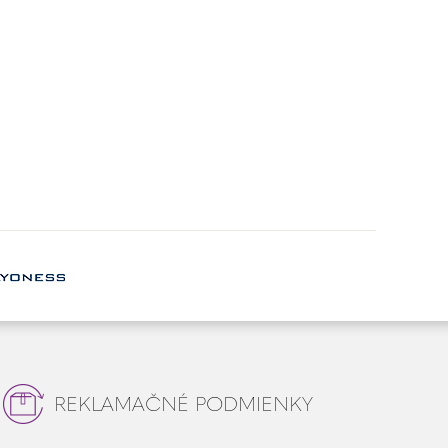
REKLAMAČNÉ PODMIENKY