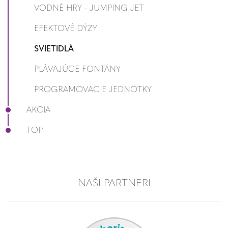
VODNÉ HRY - JUMPING JET
EFEKTOVÉ DÝZY
SVIETIDLÁ
PLÁVAJÚCE FONTÁNY
PROGRAMOVACIE JEDNOTKY
AKCIA
TOP
NAŠI PARTNERI