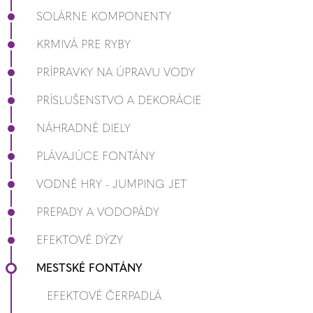
SOLÁRNE KOMPONENTY
KRMIVÁ PRE RYBY
PRÍPRAVKY NA ÚPRAVU VODY
PRÍSLUŠENSTVO A DEKORÁCIE
NÁHRADNÉ DIELY
PLÁVAJÚCE FONTÁNY
VODNÉ HRY - JUMPING JET
PREPADY A VODOPÁDY
EFEKTOVÉ DÝZY
MESTSKÉ FONTÁNY
EFEKTOVÉ ČERPADLÁ