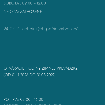
SOBOTA : 09:00 – 12:00
NEDEĽA: ZATVORENÉ
24.07. Z technických príčin zatvorené
OTVÁRACIE HODINY ZIMNEJ PREVÁDZKY:
(OD 01.11.2026 DO 31.03.2027)
PO - PIA: 08:00 - 16:00