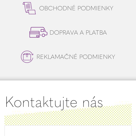
OBCHODNÉ PODMIENKY
DOPRAVA A PLATBA
REKLAMAČNÉ PODMIENKY
Kontaktujte nás