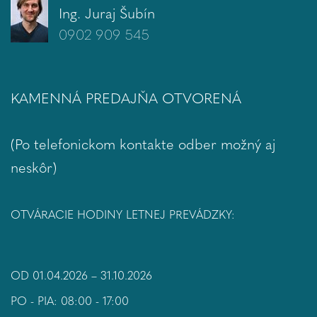
Ing. Juraj Šubín
0902 909 545
KAMENNÁ PREDAJŇA OTVORENÁ
(Po telefonickom kontakte odber možný aj
neskôr)
OTVÁRACIE HODINY LETNEJ PREVÁDZKY:
OD 01.04.2026 – 31.10.2026
PO - PIA: 08:00 - 17:00