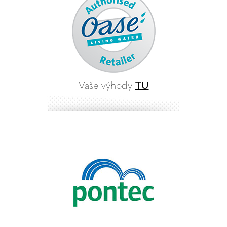
Vaše výhody
TU