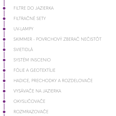
FILTRE DO JAZIERKA
FILTRAČNÉ SETY
UV-LAMPY
SKIMMER - POVRCHOVÝ ZBERAČ NEČISTÔT
SVIETIDLÁ
SYSTÉM INSCENIO
FÓLIE A GEOTEXTÍLIE
HADICE, PRECHODKY A ROZDELOVAČE
VYSÁVAČE NA JAZIERKA
OKYSLIČOVAČE
ROZMRAZOVAČE