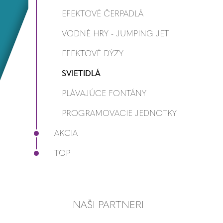
EFEKTOVÉ ČERPADLÁ
VODNÉ HRY - JUMPING JET
EFEKTOVÉ DÝZY
SVIETIDLÁ
PLÁVAJÚCE FONTÁNY
PROGRAMOVACIE JEDNOTKY
AKCIA
TOP
NAŠI PARTNERI