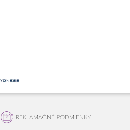
REKLAMAČNÉ PODMIENKY