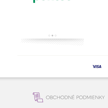
OBCHODNÉ PODMIENKY