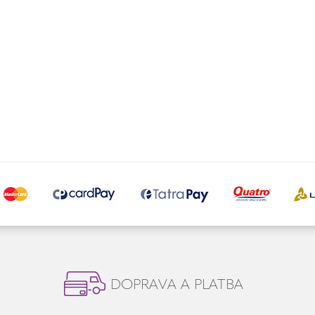
DOPRAVA A PLATBA