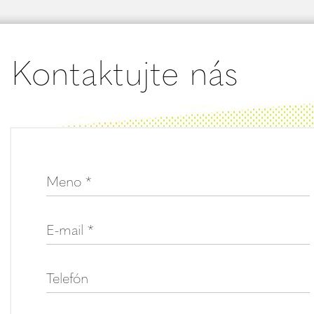
Kontaktujte nás