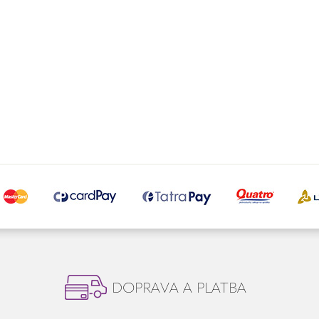
DOPRAVA A PLATBA