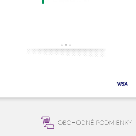
OBCHODNÉ PODMIENKY