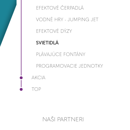
EFEKTOVÉ ČERPADLÁ
VODNÉ HRY - JUMPING JET
EFEKTOVÉ DÝZY
SVIETIDLÁ
PLÁVAJÚCE FONTÁNY
PROGRAMOVACIE JEDNOTKY
AKCIA
TOP
NAŠI PARTNERI