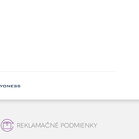
REKLAMAČNÉ PODMIENKY