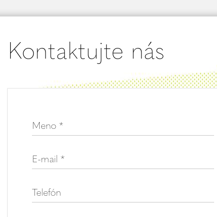
Kontaktujte nás