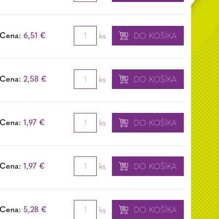
Cena:
6,51 €
ks
DO KOŠÍKA
Cena:
2,58 €
ks
DO KOŠÍKA
Cena:
1,97 €
ks
DO KOŠÍKA
Cena:
1,97 €
ks
DO KOŠÍKA
Cena:
5,28 €
ks
DO KOŠÍKA