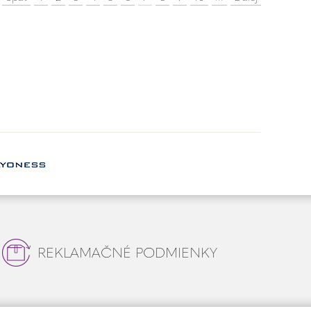
REKLAMAČNÉ PODMIENKY