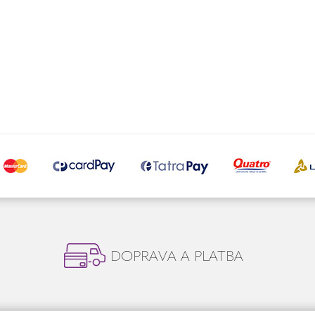
DOPRAVA A PLATBA