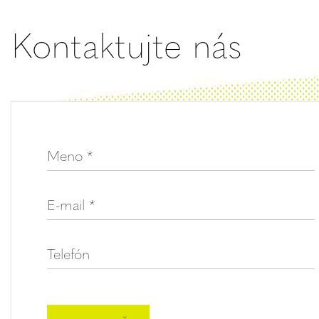
Kontaktujte nás