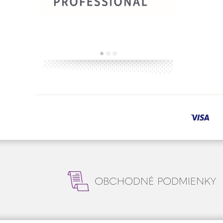
OBCHODNÉ PODMIENKY