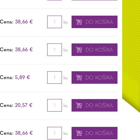
Cena:
38,66 €
ks
DO KOŠÍKA
Cena:
38,66 €
ks
DO KOŠÍKA
Cena:
5,89 €
ks
DO KOŠÍKA
Cena:
20,57 €
ks
DO KOŠÍKA
Cena:
38,66 €
ks
DO KOŠÍKA