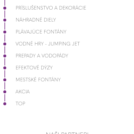
PRÍSLUŠENSTVO A DEKORÁCIE
NÁHRADNÉ DIELY
PLÁVAJÚCE FONTÁNY
VODNÉ HRY - JUMPING JET
PREPADY A VODOPÁDY
EFEKTOVÉ DÝZY
MESTSKÉ FONTÁNY
AKCIA
TOP