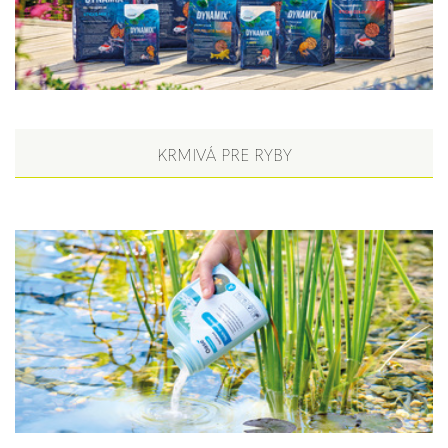
KRMIVÁ PRE RYBY