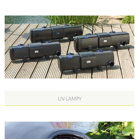
UV-LAMPY