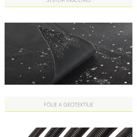
FÓLIE A GEOTEXTÍLIE