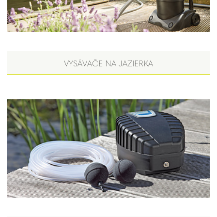
VYSÁVAČE NA JAZIERKA