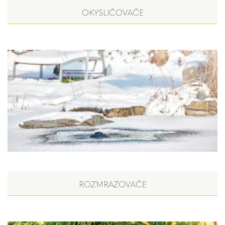
OKYSLIČOVAČE
ROZMRAZOVAČE