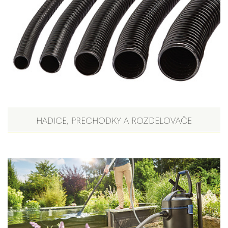
HADICE, PRECHODKY A ROZDELOVAČE