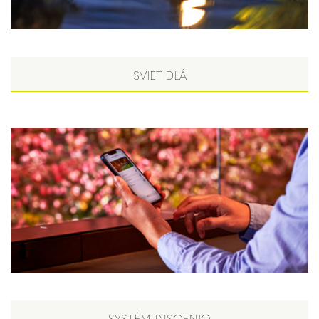
SVIETIDLÁ
SYSTÉM INSCENIO