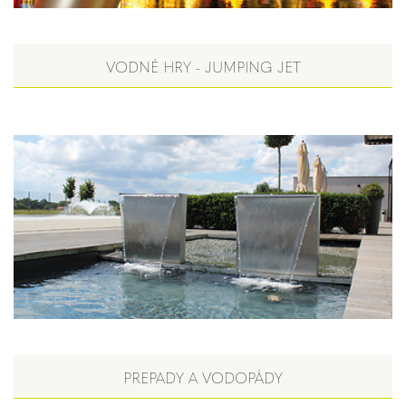
VODNÉ HRY - JUMPING JET
PREPADY A VODOPÁDY