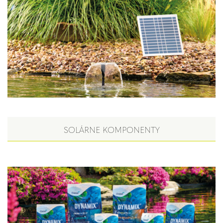
SOLÁRNE KOMPONENTY