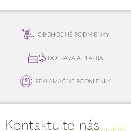
OBCHODNÉ PODMIENKY
DOPRAVA A PLATBA
REKLAMAČNÉ PODMIENKY
Kontaktujte nás