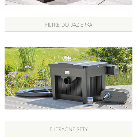
FILTRE DO JAZIERKA
FILTRAČNÉ SETY