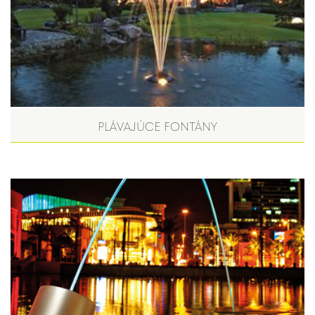
PLÁVAJÚCE FONTÁNY