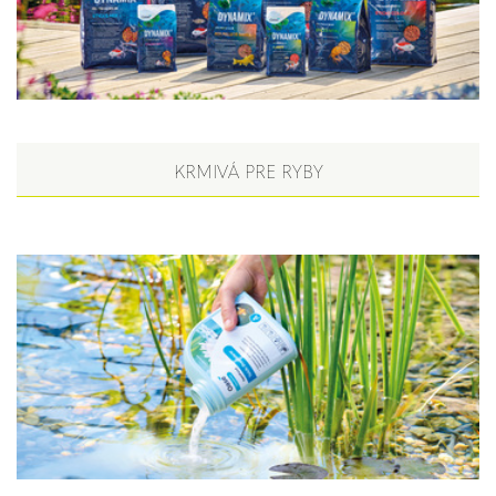
KRMIVÁ PRE RYBY