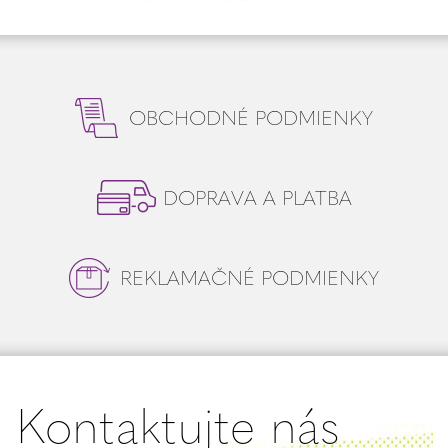
OBCHODNÉ PODMIENKY
DOPRAVA A PLATBA
REKLAMAČNÉ PODMIENKY
Kontaktujte nás