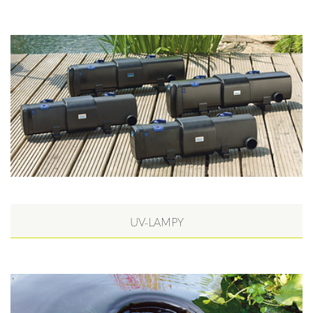
UV-LAMPY