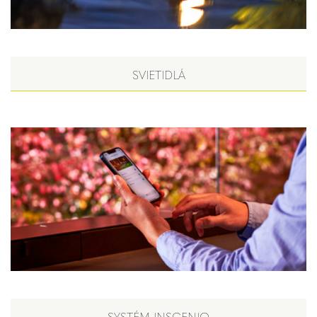
SVIETIDLÁ
SYSTÉM INSCENIO