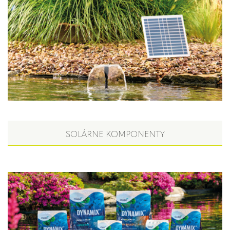
SOLÁRNE KOMPONENTY