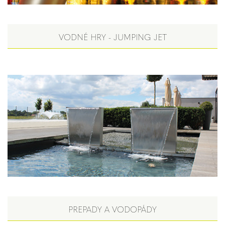
VODNÉ HRY - JUMPING JET
PREPADY A VODOPÁDY