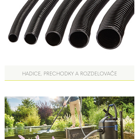
HADICE, PRECHODKY A ROZDELOVAČE