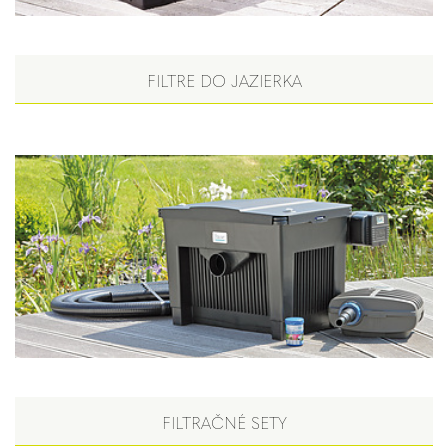
FILTRE DO JAZIERKA
FILTRAČNÉ SETY