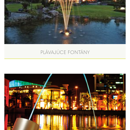
PLÁVAJÚCE FONTÁNY