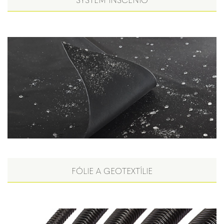
FÓLIE A GEOTEXTÍLIE