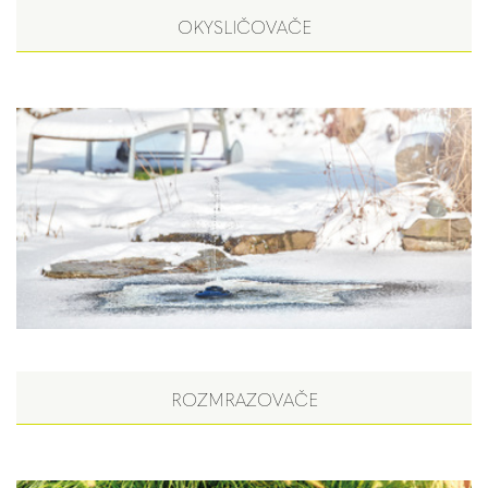
OKYSLIČOVAČE
ROZMRAZOVAČE