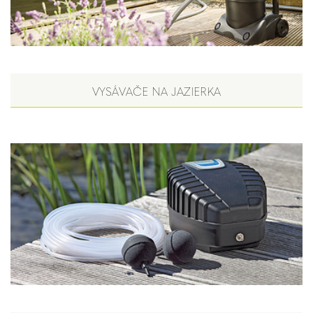
VYSÁVAČE NA JAZIERKA