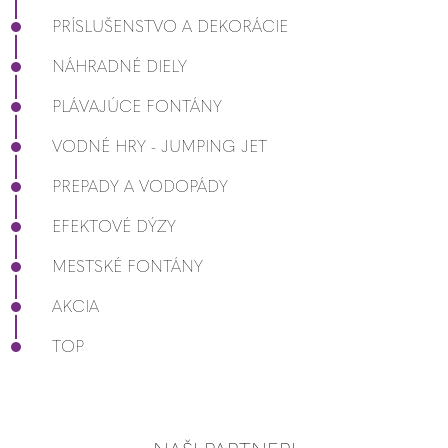
PRÍSLUŠENSTVO A DEKORÁCIE
NÁHRADNÉ DIELY
PLÁVAJÚCE FONTÁNY
VODNÉ HRY - JUMPING JET
PREPADY A VODOPÁDY
EFEKTOVÉ DÝZY
MESTSKÉ FONTÁNY
AKCIA
TOP