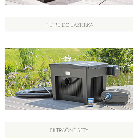
FILTRE DO JAZIERKA
FILTRAČNÉ SETY