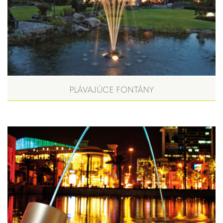
PLÁVAJÚCE FONTÁNY