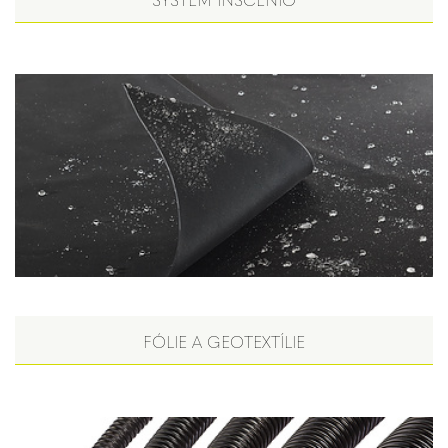
FÓLIE A GEOTEXTÍLIE