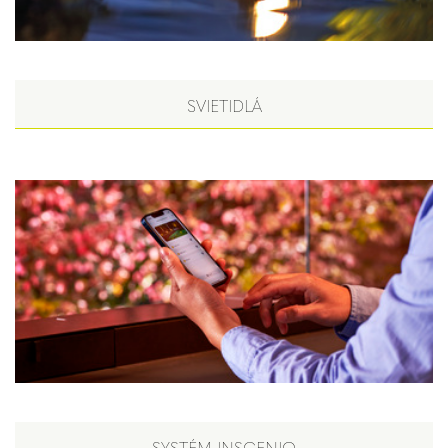
SVIETIDLÁ
SYSTÉM INSCENIO