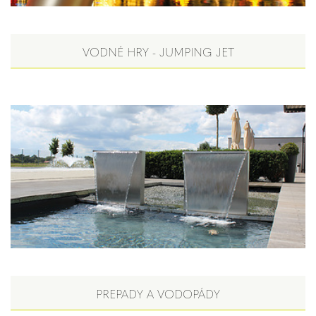
VODNÉ HRY - JUMPING JET
PREPADY A VODOPÁDY