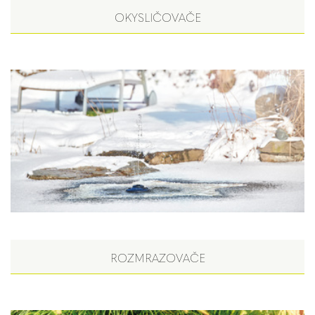
OKYSLIČOVAČE
ROZMRAZOVAČE