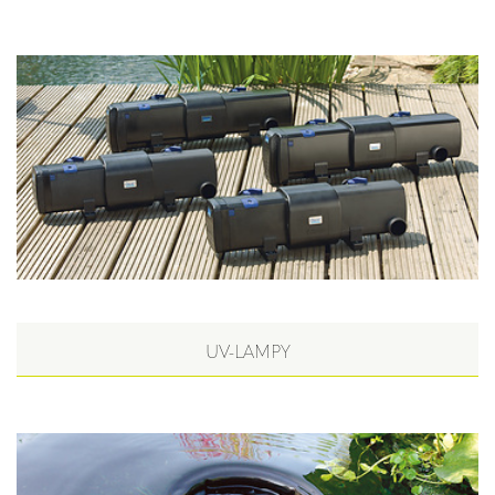
UV-LAMPY