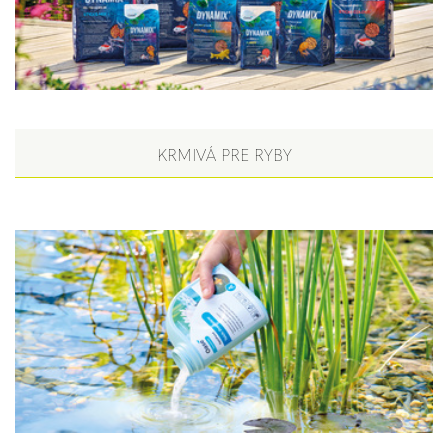
KRMIVÁ PRE RYBY