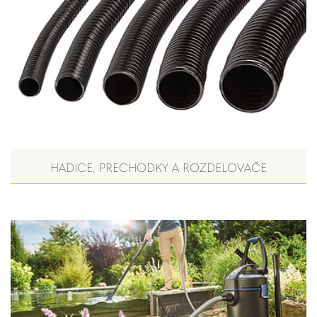
HADICE, PRECHODKY A ROZDELOVAČE