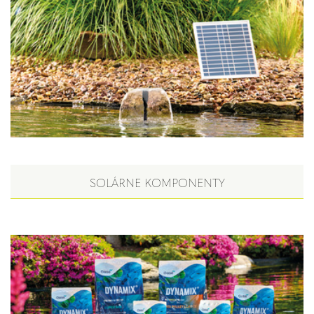
SOLÁRNE KOMPONENTY