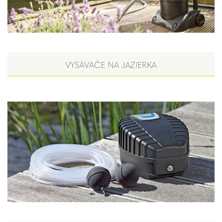
VYSÁVAČE NA JAZIERKA