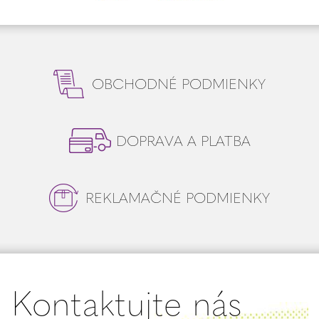
OBCHODNÉ PODMIENKY
DOPRAVA A PLATBA
REKLAMAČNÉ PODMIENKY
Kontaktujte nás