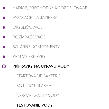
HADICE, PRECHODKY A ROZDELOVAČE
VYSÁVAČE NA JAZIERKA
OKYSLIČOVAČE
ROZMRAZOVAČE
SOLÁRNE KOMPONENTY
KRMIVÁ PRE RYBY
PRÍPRAVKY NA ÚPRAVU VODY
ŠTARTOVACIE BAKTÉRIE
BOJ PROTI RIASAM
ÚPRAVA KVALITY VODY
TESTOVANIE VODY