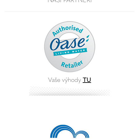
Vaše výhody
TU