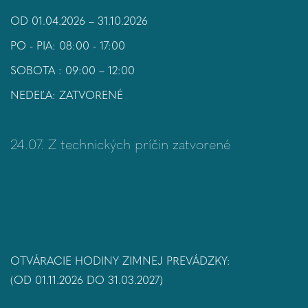
OD 01.04.2026 – 31.10.2026
PO - PIA: 08:00 - 17:00
SOBOTA : 09:00 – 12:00
NEDEĽA: ZATVORENÉ
24.07. Z technických príčin zatvorené
OTVÁRACIE HODINY ZIMNEJ PREVÁDZKY:
(OD 01.11.2026 DO 31.03.2027)