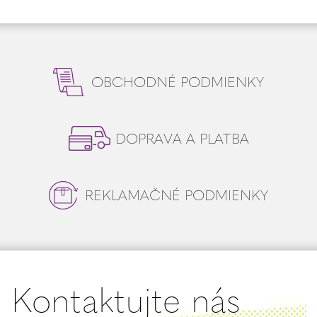
OBCHODNÉ PODMIENKY
DOPRAVA A PLATBA
REKLAMAČNÉ PODMIENKY
Kontaktujte nás