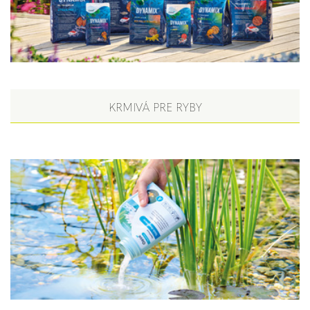
KRMIVÁ PRE RYBY