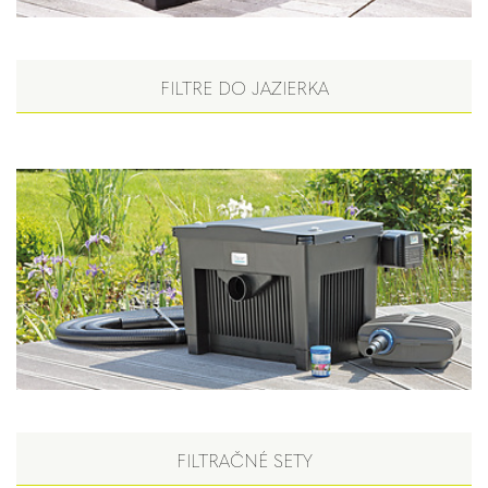
FILTRE DO JAZIERKA
FILTRAČNÉ SETY