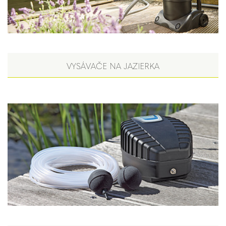
VYSÁVAČE NA JAZIERKA