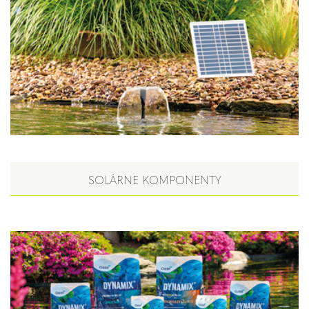
SOLÁRNE KOMPONENTY