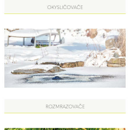
OKYSLIČOVAČE
ROZMRAZOVAČE