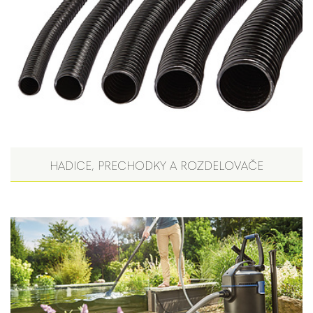
HADICE, PRECHODKY A ROZDELOVAČE