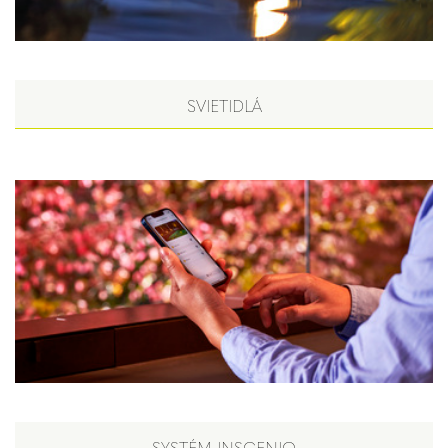
SVIETIDLÁ
SYSTÉM INSCENIO