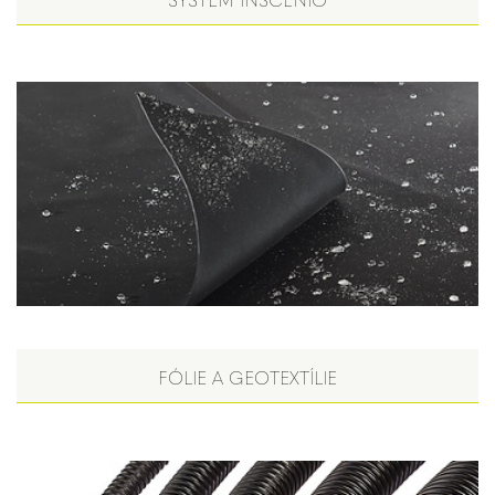
FÓLIE A GEOTEXTÍLIE