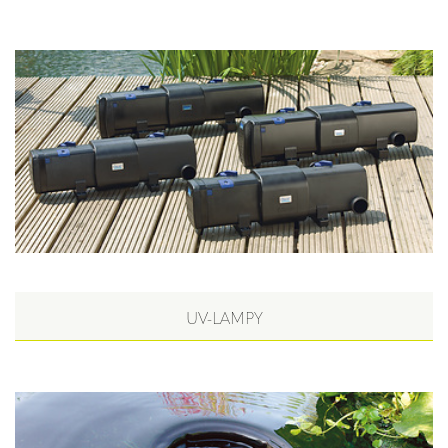
UV-LAMPY