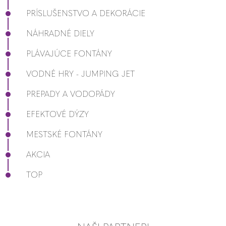
PRÍSLUŠENSTVO A DEKORÁCIE
NÁHRADNÉ DIELY
PLÁVAJÚCE FONTÁNY
VODNÉ HRY - JUMPING JET
PREPADY A VODOPÁDY
EFEKTOVÉ DÝZY
MESTSKÉ FONTÁNY
AKCIA
TOP