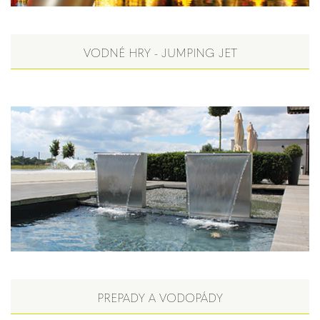
VODNÉ HRY - JUMPING JET
PREPADY A VODOPÁDY