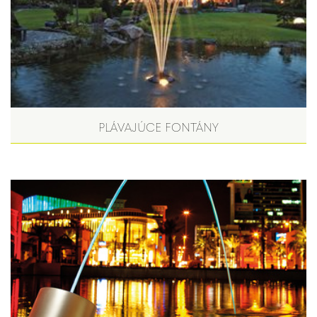
PLÁVAJÚCE FONTÁNY