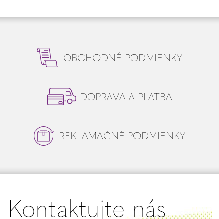
OBCHODNÉ PODMIENKY
DOPRAVA A PLATBA
REKLAMAČNÉ PODMIENKY
Kontaktujte nás